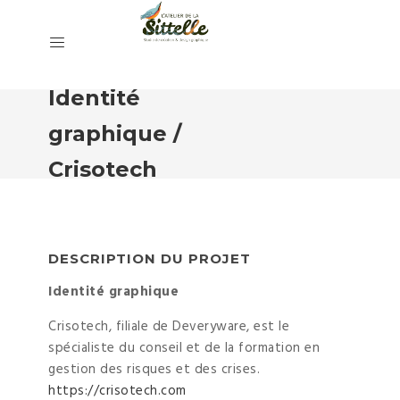
Identité
graphique /
Crisotech
DESCRIPTION DU PROJET
Identité graphique
Crisotech, filiale de Deveryware, est le
spécialiste du conseil et de la formation en
gestion des risques et des crises.
https://crisotech.com