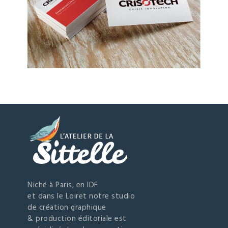
Niché à Paris, en IDF
et dans le Loiret notre studio
de création graphique
& production éditoriale est