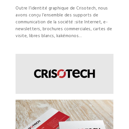
Outre l’identité graphique de Crisotech, nous
avons conçu l’ensemble des supports de
communication de la société :site Internet, e-
newsletters, brochures commerciales, cartes de
visite, libres blancs, kakémonos…