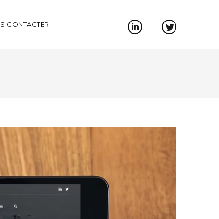
S CONTACTER