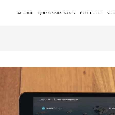
ACCUEIL
QUI SOMMES-NOUS
PORTFOLIO
NOU