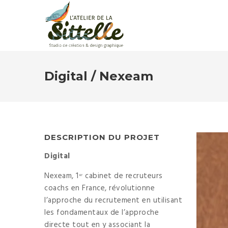
Digital / Nexeam
DESCRIPTION DU PROJET
Digital
Nexeam, 1
cabinet de recruteurs
er
coachs en France, révolutionne
l’approche du recrutement en utilisant
les fondamentaux de l’approche
directe tout en y associant la