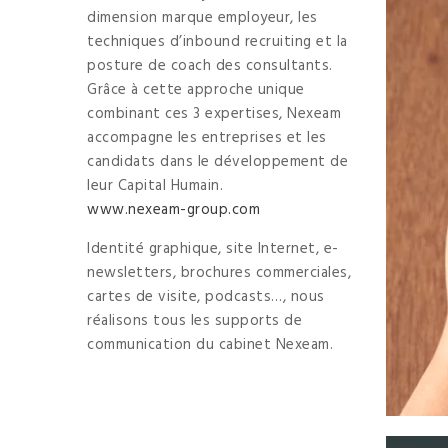
dimension marque employeur, les
techniques d’inbound recruiting et la
posture de coach des consultants.
Grâce à cette approche unique
combinant ces 3 expertises, Nexeam
accompagne les entreprises et les
candidats dans le développement de
leur Capital Humain.
www.nexeam-group.com
Identité graphique, site Internet, e-
newsletters, brochures commerciales,
cartes de visite, podcasts…, nous
réalisons tous les supports de
communication du cabinet Nexeam.