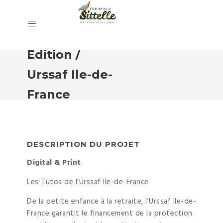
Edition /
Urssaf Ile-de-
France
DESCRIPTION DU PROJET
Digital & Print
Les Tutos de l’Urssaf Ile-de-France
De la petite enfance à la retraite, l’Urssaf Ile-de-
France garantit le financement de la protection