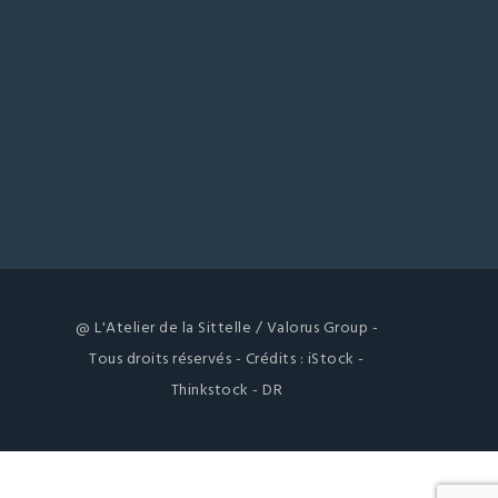
@ L'Atelier de la Sittelle / Valorus Group -
Tous droits réservés - Crédits : iStock -
Thinkstock - DR