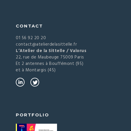
CONTACT
01 56 92 20 20
contact@atelierdelasittelle.fr
L’Atelier de la Sittelle / Valorus
22, rue de Maubeuge 75009 Paris
Et 2 antennes à Bouffémont (95)
et à Montargis (45)
PORTFOLIO