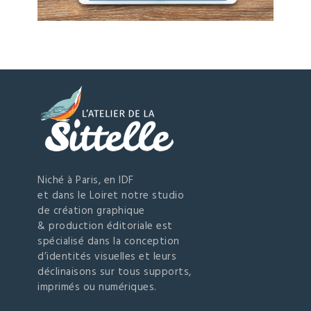
Niché à Paris, en IDF
et dans le Loiret notre studio
de création graphique
& production éditoriale est
spécialisé dans la conception
d’identités visuelles et leurs
déclinaisons sur tous supports,
imprimés ou numériques.