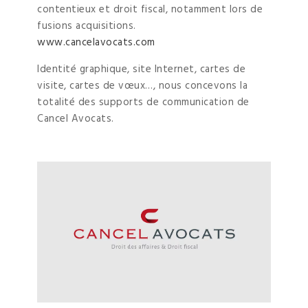
contentieux et droit fiscal, notamment lors de
fusions acquisitions.
www.cancelavocats.com
Identité graphique, site Internet, cartes de
visite, cartes de vœux…, nous concevons la
totalité des supports de communication de
Cancel Avocats.