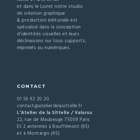
et dans le Loiret notre studio
de création graphique
& production éditoriale est
spécialisé dans la conception
d’identités visuelles et leurs
déclinaisons sur tous supports,
imprimés ou numériques.
CONTACT
01 56 92 20 20
contact@atelierdelasittelle.fr
L’Atelier de la Sittelle / Valorus
22, rue de Maubeuge 75009 Paris
Et 2 antennes à Bouffémont (95)
et à Montargis (45)