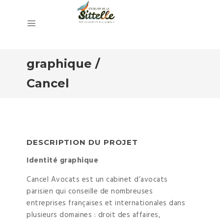
Identité
graphique /
Cancel
Avocats
DESCRIPTION DU PROJET
Identité graphique
Cancel Avocats est un cabinet d’avocats
parisien qui conseille de nombreuses
entreprises françaises et internationales dans
plusieurs domaines : droit des affaires,